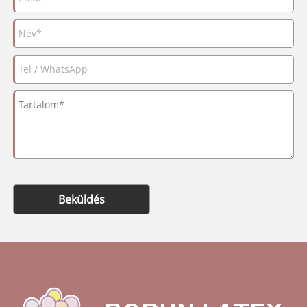
Beküldés