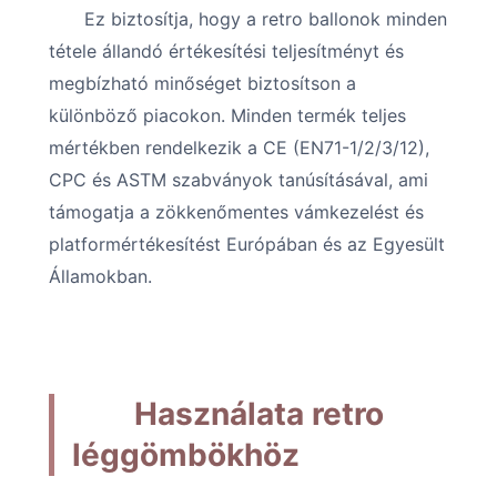
Ez biztosítja, hogy a retro ballonok minden
tétele állandó értékesítési teljesítményt és
megbízható minőséget biztosítson a
különböző piacokon. Minden termék teljes
mértékben rendelkezik a CE (EN71-1/2/3/12),
CPC és ASTM szabványok tanúsításával, ami
támogatja a zökkenőmentes vámkezelést és
platformértékesítést Európában és az Egyesült
Államokban.
Használata retro
léggömbökhöz