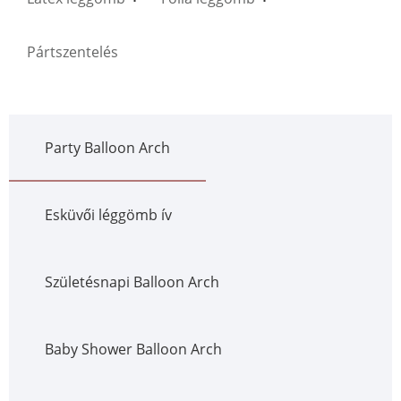
Pártszentelés
Party Balloon Arch
Esküvői léggömb ív
Születésnapi Balloon Arch
Baby Shower Balloon Arch