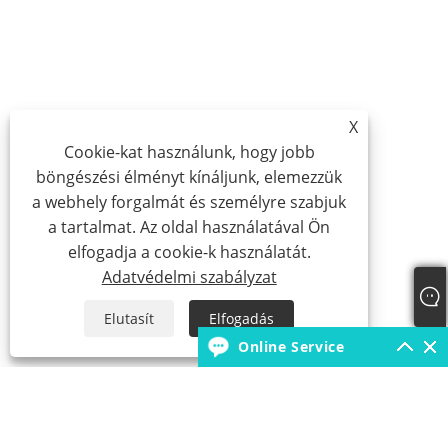
X
Cookie-kat használunk, hogy jobb
böngészési élményt kínáljunk, elemezzük
a webhely forgalmát és személyre szabjuk
a tartalmat. Az oldal használatával Ön
elfogadja a cookie-k használatát.
Adatvédelmi szabályzat
Elutasít
Elfogadás
Online Service