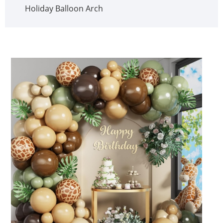
Holiday Balloon Arch