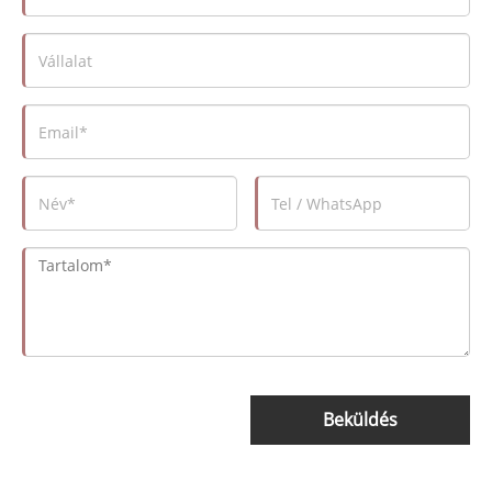
Beküldés